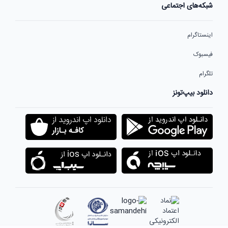
شبکه‌های اجتماعی
اینستاگرام
فیسبوک
تلگرام
دانلود بیپ‌تونز