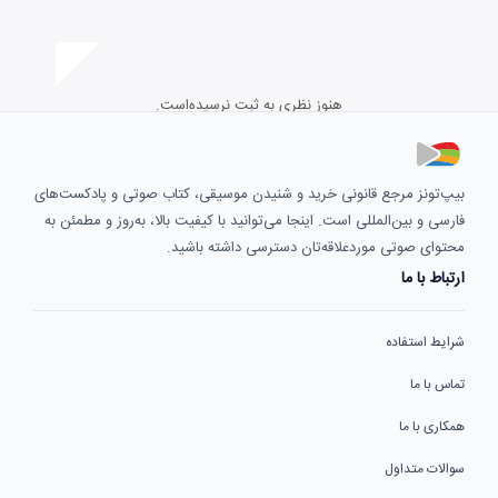
هنوز نظری به ثبت نرسیده‌است.
بیپ‌تونز مرجع قانونی خرید و شنیدن موسیقی، کتاب صوتی و پادکست‌های
فارسی و بین‌المللی است. اینجا می‌توانید با کیفیت بالا، به‌روز و مطمئن به
محتوای صوتی موردعلاقه‌تان دسترسی داشته باشید.
ارتباط با ما
شرایط استفاده
تماس با ما
همکاری با ما
سوالات متداول