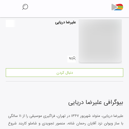
علیرضا دریایی
۹
دنبال کردن
بیوگرافی
علیرضا دریایی
علیرضا دریایی، متولد شهریور ۱۳۶۷ در تهران، فراگیری موسیقی را از ۱۱ سالگی
با ساز ویولن نزد آقایان رحمان شانه، منصور تجویدی و شاملو کاربند شروع