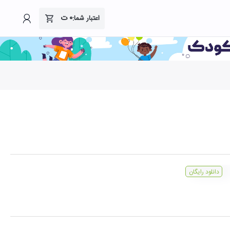
۰
ت
اعتبار شما:
دانلود رایگان