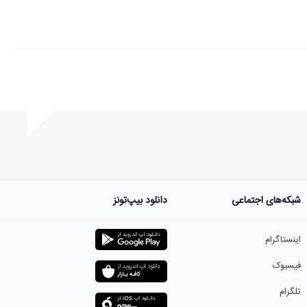
شبکه‌های اجتماعی
دانلود بیپ‌تونز
اینستاگرام
فیسبوک
تلگرام