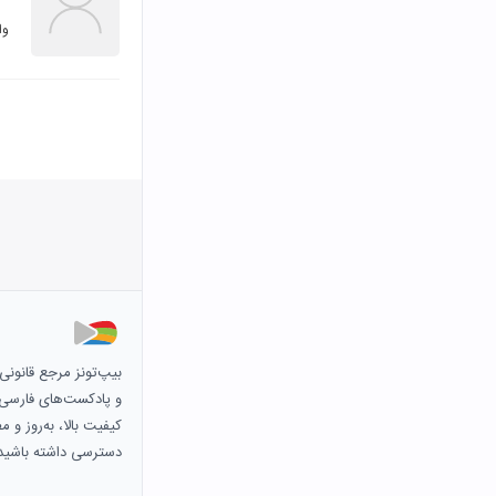
وا
بیپ‌تونز مرجع قانون
و پادکست‌های فارسی و 
کیفیت بالا، به‌روز و 
دسترسی داشته باشید