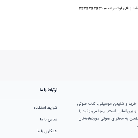
قعا از اقای فوادخوشم میاد#########
ارتباط با ما
ی خرید و شنیدن موسیقی، کتاب صوتی
شرایط استفاده
بین‌المللی است. اینجا می‌توانید با
مطمئن به محتوای صوتی موردعلاقه‌تان
تماس با ما
.
همکاری با ما