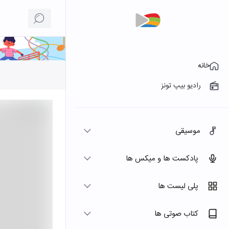
خانه
رادیو بیپ تونز
موسیقی
پادکست ها و میکس ها
پلی لیست ها
کتاب صوتی ها