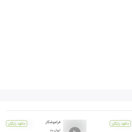
فراموشکار
دانلود رایگان
دانلود رایگان
ایوان بند