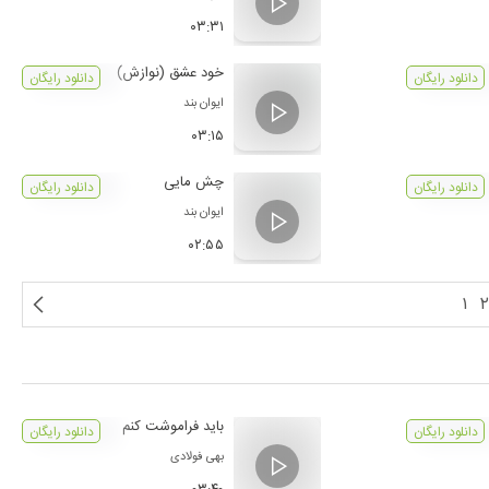
۰۳:۳۱
خود عشق (نوازش)
دانلود رایگان
دانلود رایگان
ایوان بند
۰۳:۱۵
چش مایی
دانلود رایگان
دانلود رایگان
ایوان بند
۰۲:۵۵
۱
۲
باید فراموشت کنم
دانلود رایگان
دانلود رایگان
بهی فولادی