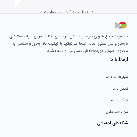
هنوز نظری به ثبت نرسیده‌است.
بیپ‌تونز مرجع قانونی خرید و شنیدن موسیقی، کتاب صوتی و پادکست‌های
فارسی و بین‌المللی است. اینجا می‌توانید با کیفیت بالا، به‌روز و مطمئن به
محتوای صوتی موردعلاقه‌تان دسترسی داشته باشید.
ارتباط با ما
شرایط استفاده
تماس با ما
همکاری با ما
سوالات متداول
شبکه‌های اجتماعی