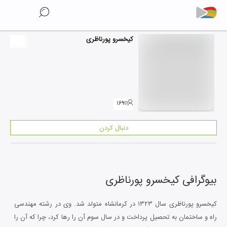
کیخسرو پورناظری
۱۶۹
دنبال کردن
بیوگرافی
کیخسرو پورناظری
کیخسرو پورناظری سال ۱۳۲۳ در کرمانشاه متولد شد. وی در رشته مهندسی
راه و ساختمان به تحصیل پرداخت و در سال سوم آن را رها کرد، چرا که آن را