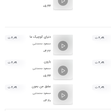
۰۵:۴۴
دنیای کوچیک ما
۴,۰۹۹ ت
۴,۰۹۹ ت
مسعود محمدنبی
۰۴:۲۲
بارون
۴,۰۹۹ ت
۴,۰۹۹ ت
مسعود محمدنبی
۰۵:۴۴
عشق من بمون
۴,۰۹۹ ت
۴,۰۹۹ ت
مسعود محمدنبی
۰۳:۲۰