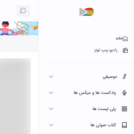
خانه
رادیو بیپ تونز
موسیقی
پادکست ها و میکس ها
پلی لیست ها
کتاب صوتی ها