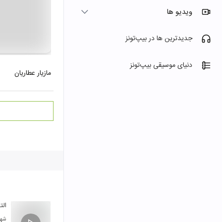
ویدیو ها
جدیدترین ها در بیپ‌تونز
دنیای موسیقی بیپ‌تونز
مازیار عطاریان
الت
شهر