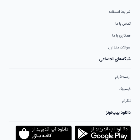
شرایط استفاده
تماس با ما
همکاری با ما
سوالات متداول
شبکه‌های اجتماعی
اینستاگرام
فیسبوک
تلگرام
دانلود بیپ‌تونز