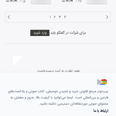
۱۳,۱۹۹ ت
۱۳,۱۹۹ ت
۰۴:۱۵
۰۴:۴۷
۱
۲
۳
۴
برای شرکت در گفتگو باید
وارد شوید
هنوز نظری به ثبت نرسیده‌است.
بیپ‌تونز مرجع قانونی خرید و شنیدن موسیقی، کتاب صوتی و پادکست‌های
فارسی و بین‌المللی است. اینجا می‌توانید با کیفیت بالا، به‌روز و مطمئن به
محتوای صوتی موردعلاقه‌تان دسترسی داشته باشید.
ارتباط با ما