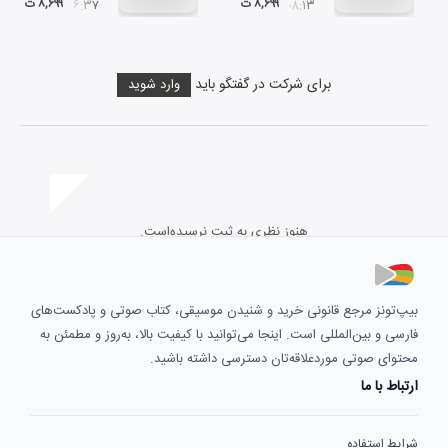
۸,۶۹۹ ت
۸,۶۹۹ ت
۰۶:۳۷
۰۸:۱۳
برای شرکت در گفتگو باید
وارد شوید
هنوز نظری به ثبت نرسیده‌است.
بیپ‌تونز مرجع قانونی خرید و شنیدن موسیقی، کتاب صوتی و پادکست‌های
فارسی و بین‌المللی است. اینجا می‌توانید با کیفیت بالا، به‌روز و مطمئن به
محتوای صوتی موردعلاقه‌تان دسترسی داشته باشید.
ارتباط با ما
شرایط استفاده