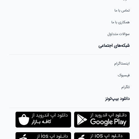
تماس با ما
همکاری با ما
سوالات متداول
شبکه‌های اجتماعی
اینستاگرام
فیسبوک
تلگرام
دانلود بیپ‌تونز