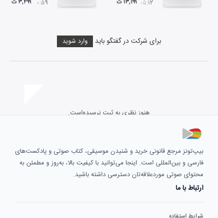
۱۳,۱۹۹ ت
۳,۴۹۹ ت
۰۰:۵۹
۰۵:۱۲
برای شرکت در گفتگو باید
وارد شوید
هنوز نظری به ثبت نرسیده‌است.
بیپ‌تونز مرجع قانونی خرید و شنیدن موسیقی، کتاب صوتی و پادکست‌های
فارسی و بین‌المللی است. اینجا می‌توانید با کیفیت بالا، به‌روز و مطمئن به
محتوای صوتی موردعلاقه‌تان دسترسی داشته باشید.
ارتباط با ما
شرایط استفاده