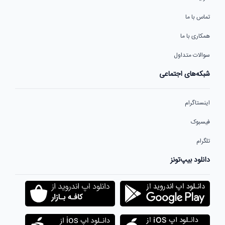
تماس با ما
همکاری با ما
سوالات متداول
شبکه‌های اجتماعی
اینستاگرام
فیسبوک
تلگرام
دانلود بیپ‌تونز