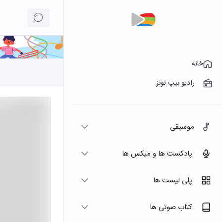
خانه
رادیو بیپ تونز
موسیقی
پادکست ها و میکس ها
پلی لیست ها
کتاب صوتی ها