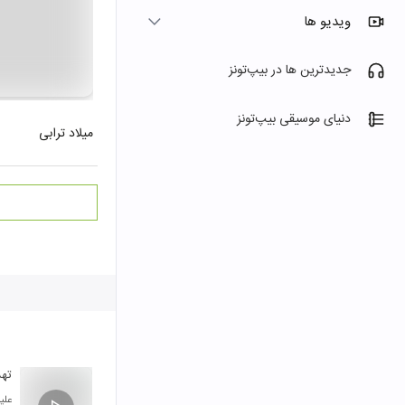
ویدیو ها
جدیدترین ها در بیپ‌تونز
دنیای موسیقی بیپ‌تونز
میلاد ترابی
ته
علیرام