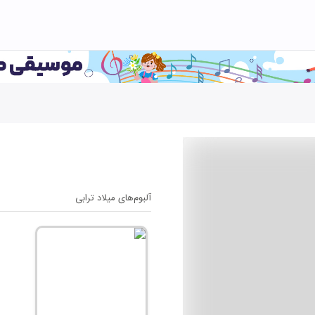
آلبوم‌های
میلاد ترابی