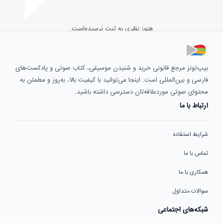
هنوز نظری به ثبت نرسیده‌است.
بیپ‌تونز مرجع قانونی خرید و شنیدن موسیقی، کتاب صوتی و پادکست‌های
فارسی و بین‌المللی است. اینجا می‌توانید با کیفیت بالا، به‌روز و مطمئن به
محتوای صوتی موردعلاقه‌تان دسترسی داشته باشید.
ارتباط با ما
شرایط استفاده
تماس با ما
همکاری با ما
سوالات متداول
شبکه‌های اجتماعی