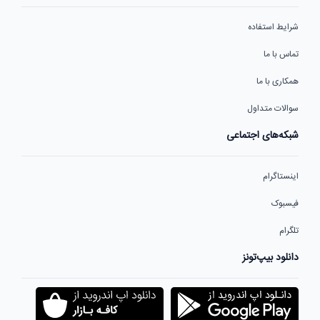
شرایط استفاده
تماس با ما
همکاری با ما
سوالات متداول
شبکه‌های اجتماعی
اینستاگرام
فیسبوک
تلگرام
دانلود بیپ‌تونز