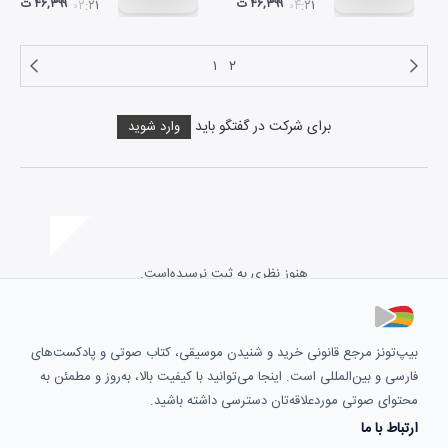
۴۶,۳۹۹ ت
۴۶,۳۹۹ ت
۰۲:۲۱
۰۴:۲۱
۱
۲
برای شرکت در گفتگو باید
وارد شوید
هنوز نظری به ثبت نرسیده‌است.
بیپ‌تونز مرجع قانونی خرید و شنیدن موسیقی، کتاب صوتی و پادکست‌های
فارسی و بین‌المللی است. اینجا می‌توانید با کیفیت بالا، به‌روز و مطمئن به
محتوای صوتی موردعلاقه‌تان دسترسی داشته باشید.
ارتباط با ما