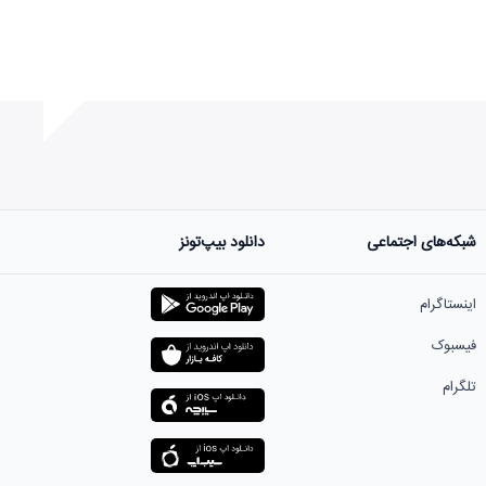
شبکه‌های اجتماعی
دانلود بیپ‌تونز
ست.
اینستاگرام
فیسبوک
تلگرام