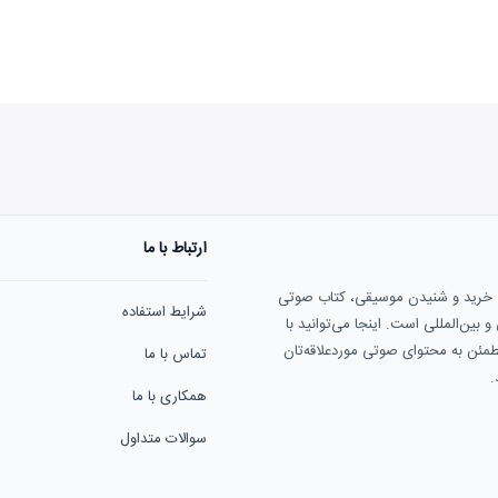
ارتباط با ما
هنوز نظری به ثبت نرسیده‌ا
ی خرید و شنیدن موسیقی، کتاب صوتی
شرایط استفاده
بین‌المللی است. اینجا می‌توانید با
مطمئن به محتوای صوتی موردعلاقه‌تان
تماس با ما
.
همکاری با ما
سوالات متداول