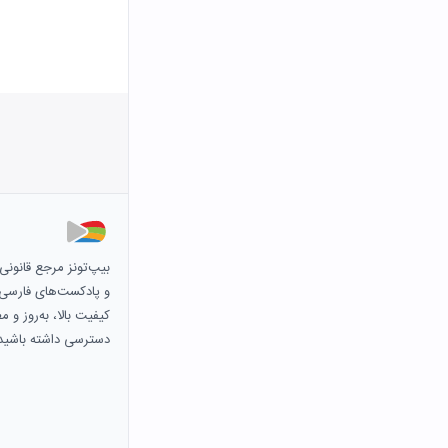
بیپ‌تونز مرجع قانون
و پادکست‌های فارسی و 
کیفیت بالا، به‌روز و 
دسترسی داشته باشید