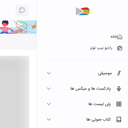
خانه
رادیو بیپ تونز
موسیقی
پادکست ها و میکس ها
پلی لیست ها
کتاب صوتی ها