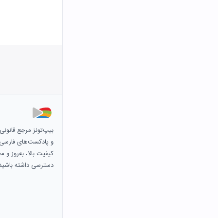
بیپ‌تونز مرجع قانون
و پادکست‌های فارسی و 
کیفیت بالا، به‌روز و 
دسترسی داشته باشید