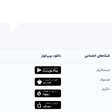
شبکه‌های اجتماعی
دانلود بیپ‌تونز
ست.
اینستاگرام
فیسبوک
تلگرام