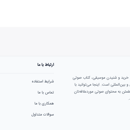
ارتباط با ما
هنوز نظری به ثبت نرسیده‌ا
ی خرید و شنیدن موسیقی، کتاب صوتی
شرایط استفاده
بین‌المللی است. اینجا می‌توانید با
مطمئن به محتوای صوتی موردعلاقه‌تان
تماس با ما
.
همکاری با ما
سوالات متداول