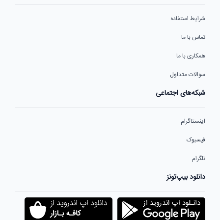
شرایط استفاده
تماس با ما
همکاری با ما
سوالات متداول
شبکه‌های اجتماعی
اینستاگرام
فیسبوک
تلگرام
دانلود بیپ‌تونز