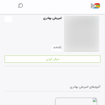
امیرعلی بهادری
۱۸۶
دنبال کردن
آلبوم‌های
امیرعلی بهادری