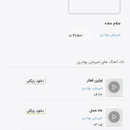
سلام ساده
امیرعلی بهادری
۳۱,۵۰۰ ت
تک آهنگ های
امیرعلی بهادری
اولین قطار
دانلود رایگان
امیرعلی بهادری
۰۴:۲۲
ماه عسل
دانلود رایگان
امیرعلی بهادری
۰۳:۰۵