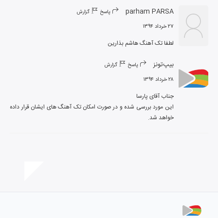
parham PARSA
پاسخ
گزارش
۲۷ خرداد ۱۳۹۴
لطفا تک آهنگ هاشم بذارین
بیپ‌تونز
پاسخ
گزارش
۲۸ خرداد ۱۳۹۴
این مورد بررسی شده و در صورت امکان تک آهنگ های ایشان قرار داده 
خواهد شد.