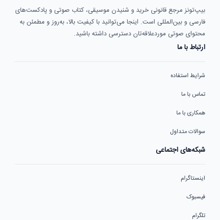
بیپ‌تونز مرجع قانونی خرید و شنیدن موسیقی، کتاب صوتی و پادکست‌های
فارسی و بین‌المللی است. اینجا می‌توانید با کیفیت بالا، به‌روز و مطمئن به
محتوای صوتی موردعلاقه‌تان دسترسی داشته باشید.
ارتباط با ما
شرایط استفاده
تماس با ما
همکاری با ما
سوالات متداول
شبکه‌های اجتماعی
اینستاگرام
فیسبوک
تلگرام