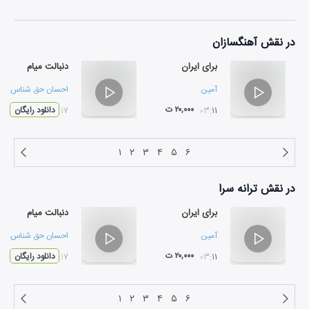
در نقش
آهنگسازان
برای ایران
دنبالت میام
آمین
احسان حق شناس
۲۰,۰۰۰ ت
۰۳:۱۱
۰۳:۱۷
دانلود رایگان
۱
۲
۳
۴
۵
۶
در نقش
ترانه سرا
برای ایران
دنبالت میام
آمین
احسان حق شناس
۲۰,۰۰۰ ت
۰۳:۱۱
۰۳:۱۷
دانلود رایگان
۱
۲
۳
۴
۵
۶