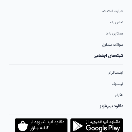
شرایط استفاده
تماس با ما
همکاری با ما
سوالات متداول
شبکه‌های اجتماعی
اینستاگرام
فیسبوک
تلگرام
دانلود بیپ‌تونز