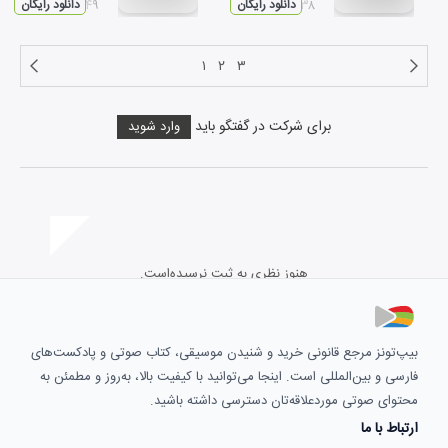
۰۳:۳۸
دانلود رایگان
۰۴:۴۹
دانلود رایگان
۱
۲
۳
برای شرکت در گفتگو باید
وارد شوید
هنوز نظری به ثبت نرسیده‌است.
بیپ‌تونز مرجع قانونی خرید و شنیدن موسیقی، کتاب صوتی و پادکست‌های
فارسی و بین‌المللی است. اینجا می‌توانید با کیفیت بالا، به‌روز و مطمئن به
محتوای صوتی موردعلاقه‌تان دسترسی داشته باشید.
ارتباط با ما