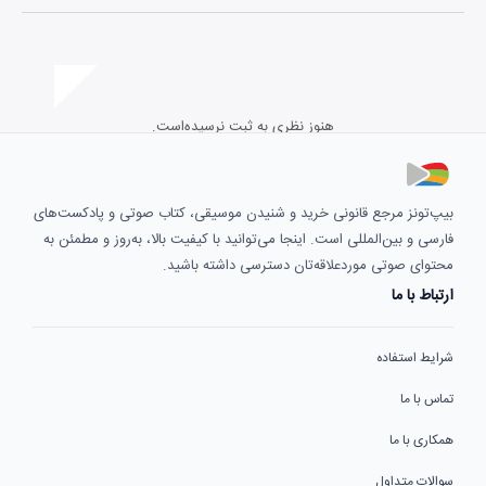
هنوز نظری به ثبت نرسیده‌است.
بیپ‌تونز مرجع قانونی خرید و شنیدن موسیقی، کتاب صوتی و پادکست‌های
فارسی و بین‌المللی است. اینجا می‌توانید با کیفیت بالا، به‌روز و مطمئن به
محتوای صوتی موردعلاقه‌تان دسترسی داشته باشید.
ارتباط با ما
شرایط استفاده
تماس با ما
همکاری با ما
سوالات متداول