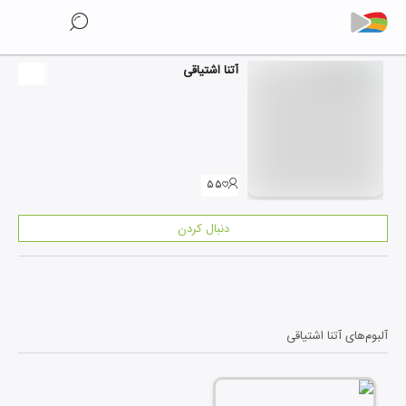
آتنا اشتیاقی
۵۵
دنبال کردن
آلبوم‌های
آتنا اشتیاقی