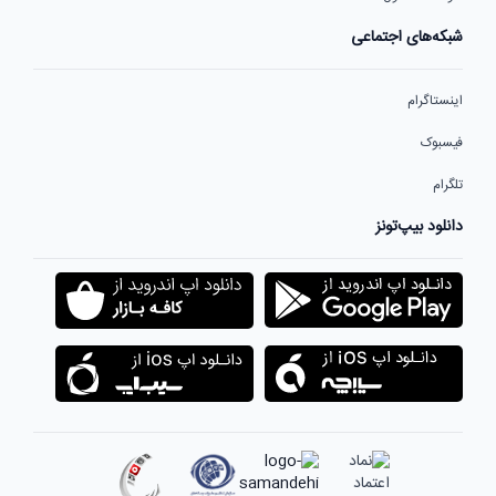
شبکه‌های اجتماعی
اینستاگرام
فیسبوک
تلگرام
دانلود بیپ‌تونز