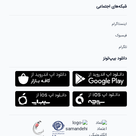
شبکه‌های اجتماعی
اینستاگرام
فیسبوک
تلگرام
دانلود بیپ‌تونز