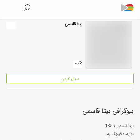
بیتا قاسمی
۰
دنبال کردن
بیوگرافی
بیتا قاسمی
بیتا قاسمی 1355
نوازنده قیچک بم