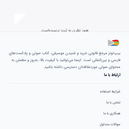
هنوز نظری به ثبت نرسیده‌است.
بیپ‌تونز مرجع قانونی خرید و شنیدن موسیقی، کتاب صوتی و پادکست‌های
فارسی و بین‌المللی است. اینجا می‌توانید با کیفیت بالا، به‌روز و مطمئن به
محتوای صوتی موردعلاقه‌تان دسترسی داشته باشید.
ارتباط با ما
شرایط استفاده
تماس با ما
همکاری با ما
سوالات متداول