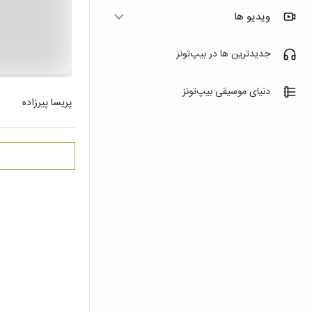
ویدیو ها
جدیدترین ها در بیپ‌تونز
دنیای موسیقی بیپ‌تونز
پریسا پیرزاده