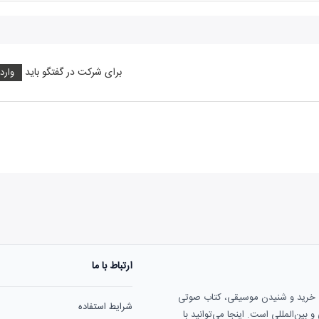
برای شرکت در گفتگو باید
وارد
ارتباط با ما
هنوز نظری به ثبت نرسیده‌ا
ی خرید و شنیدن موسیقی، کتاب صوتی
شرایط استفاده
بین‌المللی است. اینجا می‌توانید با