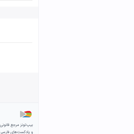
بیپ‌تونز مرجع قانون
و پادکست‌های فارسی و 