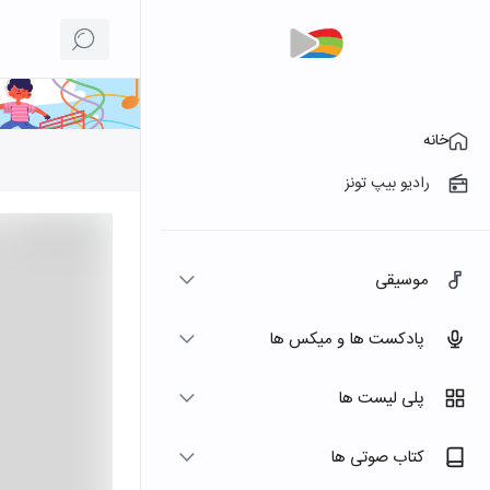
خانه
رادیو بیپ تونز
موسیقی
پادکست ها و میکس ها
پلی لیست ها
کتاب صوتی ها