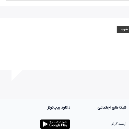
 شوید
شبکه‌های اجتماعی
دانلود بیپ‌تونز
ست.
اینستاگرام