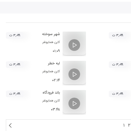
شهر سوخته
۳,۰۹۹ ت
۳,۰۹۹ ت
کارن همایونفر
۰۱:۰۹
لبه خطر
۳,۰۹۹ ت
۳,۰۹۹ ت
کارن همایونفر
۰۲:۱۴
باند فرودگاه
۳,۰۹۹ ت
۳,۰۹۹ ت
کارن همایونفر
۰۳:۴۸
۱
۲