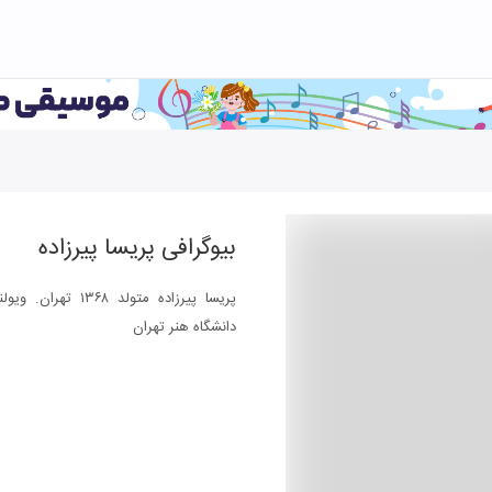
بیوگرافی
پریسا پیرزاده
پریسا پیرزاده متو
دانشگاه هنر تهران