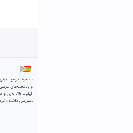
بیپ‌تونز مرجع قانون
و پادکست‌های فارسی و 
کیفیت بالا، به‌روز و 
دسترسی داشته باشید