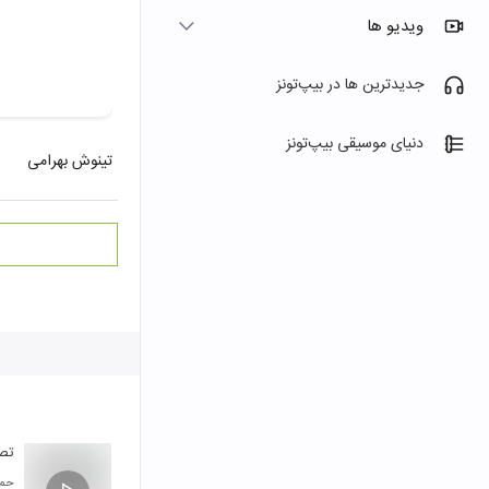
ویدیو ها
جدیدترین ها در بیپ‌تونز
دنیای موسیقی بیپ‌تونز
تینوش بهرامی
تصن
حمی