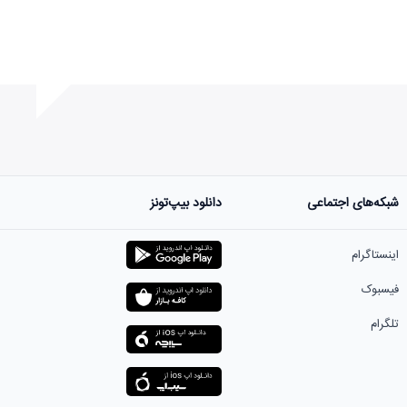
شبکه‌های اجتماعی
دانلود بیپ‌تونز
ست.
اینستاگرام
فیسبوک
تلگرام