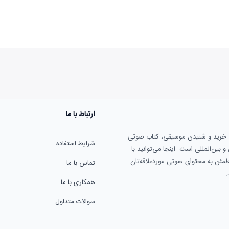
ارتباط با ما
هنوز نظری به ثبت نرسیده‌ا
ی خرید و شنیدن موسیقی، کتاب صوتی
شرایط استفاده
بین‌المللی است. اینجا می‌توانید با
مطمئن به محتوای صوتی موردعلاقه‌تان
تماس با ما
.
همکاری با ما
سوالات متداول