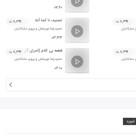
۰۷:۲۰
تصنیف نا کجا آباد
۸,۳۹۹ ت
۸,۳۹۹ ت
ز مشکاتیان
حمیدرضا نوربخش
و
پرویز مشکاتیان
۰۳:۳۳
قطعه بی کلام (اجرای گروه-تحت تاثیر شعر
۸,۳۹۹ ت
۸,۳۹۹ ت
ز مشکاتیان
حمیدرضا نوربخش
و
پرویز مشکاتیان
۰۶:۱۰
 شوید