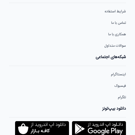
شرایط استفاده
تماس با ما
همکاری با ما
سوالات متداول
شبکه‌های اجتماعی
اینستاگرام
فیسبوک
تلگرام
دانلود بیپ‌تونز