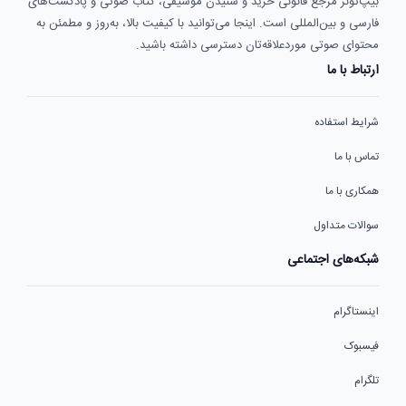
بیپ‌تونز مرجع قانونی خرید و شنیدن موسیقی، کتاب صوتی و پادکست‌های
فارسی و بین‌المللی است. اینجا می‌توانید با کیفیت بالا، به‌روز و مطمئن به
محتوای صوتی موردعلاقه‌تان دسترسی داشته باشید.
ارتباط با ما
شرایط استفاده
تماس با ما
همکاری با ما
سوالات متداول
شبکه‌های اجتماعی
اینستاگرام
فیسبوک
تلگرام