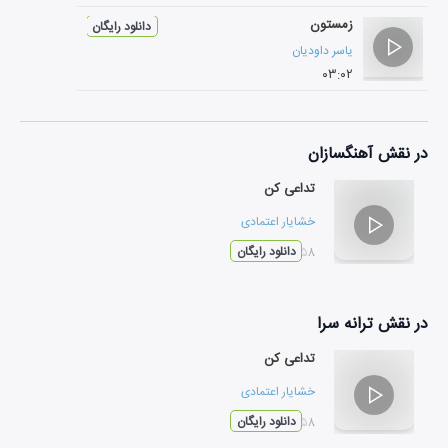
زمستون
دانلود رایگان
یاسر داودیان
۰۳:۰۲
در نقش
آهنگسازان
تداعی کن
خشایار اعتمادی
۰۲:۵۸
دانلود رایگان
در نقش
ترانه سرا
تداعی کن
خشایار اعتمادی
۰۲:۵۸
دانلود رایگان