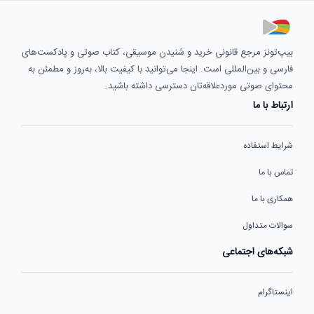
بیپ‌تونز مرجع قانونی خرید و شنیدن موسیقی، کتاب صوتی و پادکست‌های
فارسی و بین‌المللی است. اینجا می‌توانید با کیفیت بالا، به‌روز و مطمئن به
محتوای صوتی موردعلاقه‌تان دسترسی داشته باشید.
ارتباط با ما
شرایط استفاده
تماس با ما
همکاری با ما
سوالات متداول
شبکه‌های اجتماعی
اینستاگرام