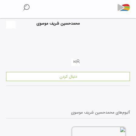
محمدحسین شریف موسوی
۱
دنبال کردن
آلبوم‌های
محمدحسین شریف موسوی