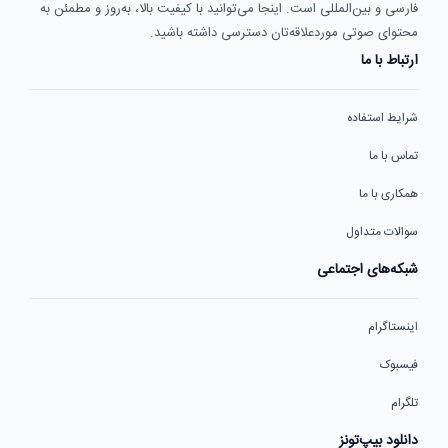
فارسی و بین‌المللی است. اینجا می‌توانید با کیفیت بالا، به‌روز و مطمئن به
محتوای صوتی موردعلاقه‌تان دسترسی داشته باشید.
ارتباط با ما
شرایط استفاده
تماس با ما
همکاری با ما
سوالات متداول
شبکه‌های اجتماعی
اینستاگرام
فیسبوک
تلگرام
دانلود بیپ‌تونز