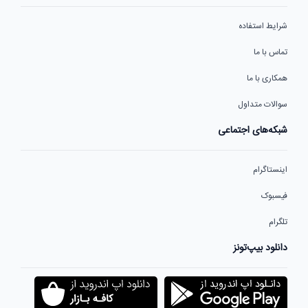
شرایط استفاده
تماس با ما
همکاری با ما
سوالات متداول
شبکه‌های اجتماعی
اینستاگرام
فیسبوک
تلگرام
دانلود بیپ‌تونز