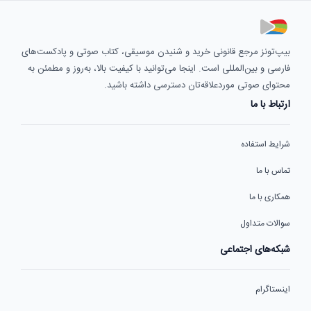
بیپ‌تونز مرجع قانونی خرید و شنیدن موسیقی، کتاب صوتی و پادکست‌های
فارسی و بین‌المللی است. اینجا می‌توانید با کیفیت بالا، به‌روز و مطمئن به
محتوای صوتی موردعلاقه‌تان دسترسی داشته باشید.
ارتباط با ما
شرایط استفاده
تماس با ما
همکاری با ما
سوالات متداول
شبکه‌های اجتماعی
اینستاگرام