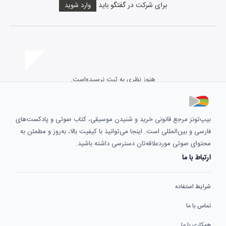
برای شرکت در گفتگو باید
وارد شوید
هنوز نظری به ثبت نرسیده‌است.
بیپ‌تونز مرجع قانونی خرید و شنیدن موسیقی، کتاب صوتی و پادکست‌های
فارسی و بین‌المللی است. اینجا می‌توانید با کیفیت بالا، به‌روز و مطمئن به
محتوای صوتی موردعلاقه‌تان دسترسی داشته باشید.
ارتباط با ما
شرایط استفاده
تماس با ما
همکاری با ما