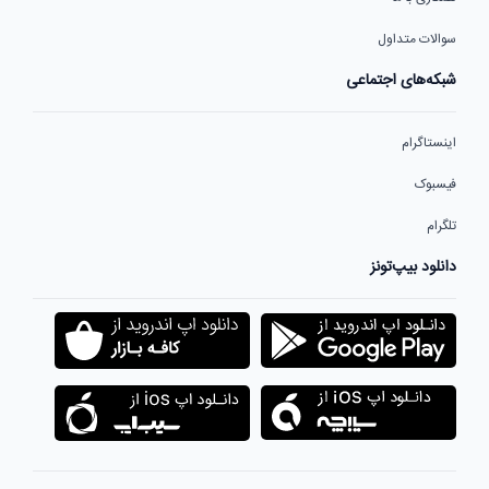
سوالات متداول
شبکه‌های اجتماعی
اینستاگرام
فیسبوک
تلگرام
دانلود بیپ‌تونز