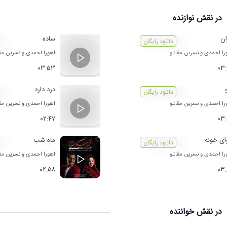
در نقش
نوازنده
ان
ساده
دانلود رایگان
را احمدی
و
نسرین مقانلو
اهورا احمدی
و
نسرین مقا
۰۳:۵۳
۰۳
درد دارد
دانلود رایگان
را احمدی
و
نسرین مقانلو
اهورا احمدی
و
نسرین مقا
۰۲:۴۷
۰۳
ی خونه
ماه شب
دانلود رایگان
را احمدی
و
نسرین مقانلو
اهورا احمدی
و
نسرین مقا
۰۲:۵۸
۰۳
در نقش
خواننده