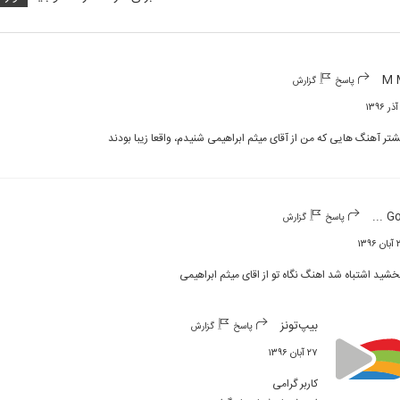
M 
پاسخ
گزارش
شتر آهنگ هایی که من از آقای میثم ابراهیمی شنیدم، واقعا زیبا بودند
Goli 
پاسخ
گزارش
۱۳۹۶
خشید اشتباه شد اهنگ نگاه تو از اقای میثم ابراهیمی
بیپ‌تونز
پاسخ
گزارش
۲۷ آبان ۱۳۹۶