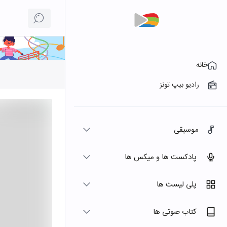
خانه
رادیو بیپ تونز
موسیقی
پادکست ها و میکس ها
پلی لیست ها
کتاب صوتی ها