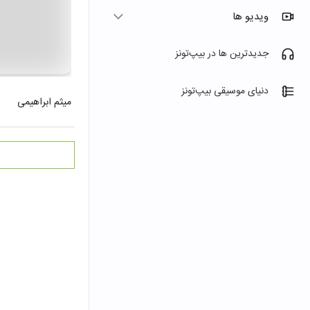
ویدیو ها
جدیدترین ها در بیپ‌تونز
دنیای موسیقی بیپ‌تونز
میثم ابراهیمی