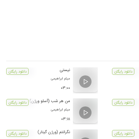
نیستی
دانلود رایگان
دانلود رایگان
میثم ابراهیمی
۰۳:۰۰
من هر شب (آسلو ورژن)
دانلود رایگان
دانلود رایگان
میثم ابراهیمی
۰۳:۱۸
نگرانتم (ورژن گیتار)
دانلود رایگان
دانلود رایگان