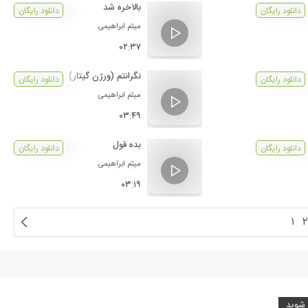
بالاخره شد
دانلود رایگان
دانلود رایگان
میثم ابراهیمی
۰۲:۳۷
نگرانتم (ورژن گیتار)
دانلود رایگان
دانلود رایگان
میثم ابراهیمی
۰۳:۴۹
بده قول
دانلود رایگان
دانلود رایگان
میثم ابراهیمی
۰۳:۱۹
۱
۲
 شوید