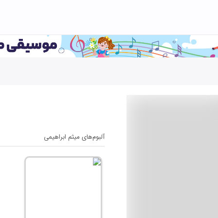
آلبوم‌های
میثم ابراهیمی