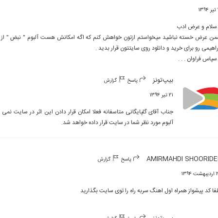
۱
 سپاس فراوان . . .
بیپ‌تونز
پاسخ
گزارش
۲۱ تیر ۱۳۹۴
آلبوم مورد نظر شما در سایت قرار داده خواهد شد.
AMIRMAHDI SHOORIDE
پاسخ
گزارش
 ۱۳۹۴
فا کد پیشواز همراه اول اهنگ سربه راه را توی سایت بگذارید