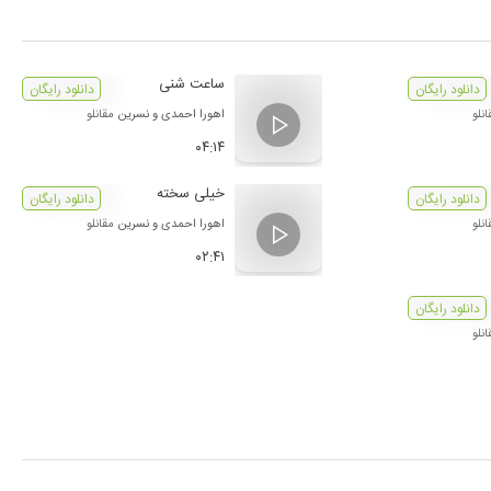
ساعت شنی
دانلود رایگان
دانلود رایگان
نلو
اهورا احمدی
و
نسرین مقانلو
۰۴:۱۴
خیلی سخته
دانلود رایگان
دانلود رایگان
نلو
اهورا احمدی
و
نسرین مقانلو
۰۲:۴۱
دانلود رایگان
نلو