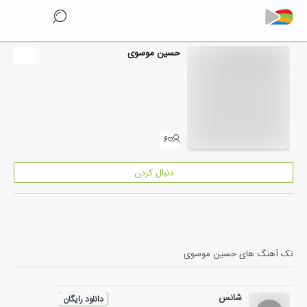
حسین موسوی
۶
دنبال کردن
تک آهنگ های
حسین موسوی
شانس
دانلود رایگان