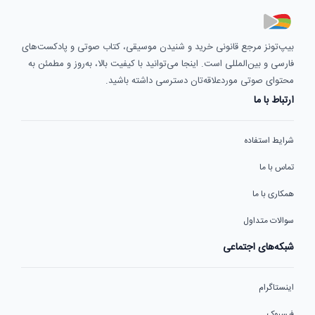
بیپ‌تونز مرجع قانونی خرید و شنیدن موسیقی، کتاب صوتی و پادکست‌های
فارسی و بین‌المللی است. اینجا می‌توانید با کیفیت بالا، به‌روز و مطمئن به
محتوای صوتی موردعلاقه‌تان دسترسی داشته باشید.
ارتباط با ما
شرایط استفاده
تماس با ما
همکاری با ما
سوالات متداول
شبکه‌های اجتماعی
اینستاگرام
فیسبوک