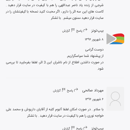
شرجی از زنده یاد ناصر عبداللهی را هم با کیفیت در سایت قرار دهید . 
کاست های این سه اثر را دارم ، اگر محبت کنید نسخه با کیفیتشان را در 
سایت قرار دهید ممنون میشم . با تشکر
بیپ‌تونز
پاسخ
گزارش
۸ شهریور ۱۳۹۶
در صورت داشتن اطلاع از نام ناشران این 3 اثر، لطفا بفرمایید تا بررسی 
شود.
مهرداد صالحی
پاسخ
گزارش
۶ شهریور ۱۳۹۶
با سلام . در صورت امکان لطفا آلبوم کلبه از آقایان داریوش و محمد علی 
خواجه نوری را هم با کیفیت در سایت قرار دهید . با تشکر
بیپ‌تونز
پاسخ
گزارش