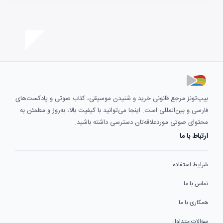
بیپ‌تونز مرجع قانونی خرید و شنیدن موسیقی، کتاب صوتی و پادکست‌های
فارسی و بین‌المللی است. اینجا می‌توانید با کیفیت بالا، به‌روز و مطمئن به
محتوای صوتی موردعلاقه‌تان دسترسی داشته باشید.
ارتباط با ما
شرایط استفاده
تماس با ما
همکاری با ما
سوالات متداول