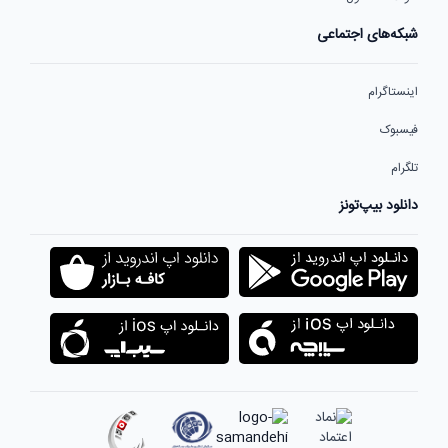
شبکه‌های اجتماعی
اینستاگرام
فیسبوک
تلگرام
دانلود بیپ‌تونز