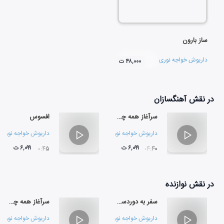
ساز بارون
داریوش خواجه نوری
۴۸,۰۰۰ ت
در نقش
آهنگسازان
سرآغاز همه چیز 2
افسوس
داریوش خواجه نوری
داریوش خواجه نوری
۶,۰۹۹ ت
۶,۰۹۹ ت
۱۰:۴۵
۰۴:۴۰
در نقش
نوازنده
سفر به دوردست (سرگشته)
سرآغاز همه چیز 2
داریوش خواجه نوری
داریوش خواجه نوری