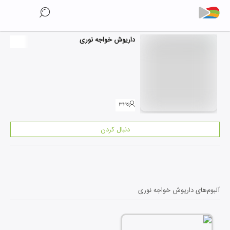
داریوش خواجه نوری
۳۲
دنبال کردن
آلبوم‌های
داریوش خواجه نوری