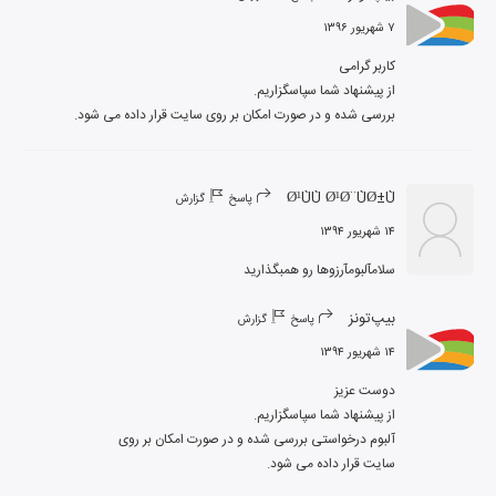
۷ شهریور ۱۳۹۶
بررسی شده و در صورت امکان بر روی سایت قرار داده می شود.
Ø¹ÙÙ Ø¹Ø¨ÙØ±Ù
پاسخ
گزارش
۱۴ شهریور ۱۳۹۴
سلامآلبومآرزوها رو همبگذارید
بیپ‌تونز
پاسخ
گزارش
۱۴ شهریور ۱۳۹۴
سایت قرار داده می شود.