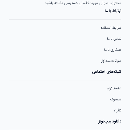
محتوای صوتی موردعلاقه‌تان دسترسی داشته باشید.
ارتباط با ما
شرایط استفاده
تماس با ما
همکاری با ما
سوالات متداول
شبکه‌های اجتماعی
اینستاگرام
فیسبوک
تلگرام
دانلود بیپ‌تونز