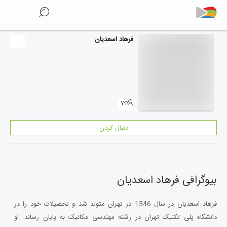
فرهاد اسعدیان
۷
دنبال کردن
بیوگرافی
فرهاد اسعدیان
فرهاد اسعدیان در سال 1346 در تهران متولد شد و تحصیلات خود را در
دانشگاه پلی تکنیک تهران در رشته مهندسی مکانیک به پایان رساند. او