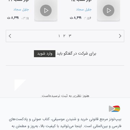
جلیل سجاد
جلیل سجاد
۸,۴۹۹ ت
۸,۴۹۹ ت
۰۳:۱۱
۰۳:۵۶
۱
۲
۳
برای شرکت در گفتگو باید
وارد شوید
هنوز نظری به ثبت نرسیده‌است.
بیپ‌تونز مرجع قانونی خرید و شنیدن موسیقی، کتاب صوتی و پادکست‌های
فارسی و بین‌المللی است. اینجا می‌توانید با کیفیت بالا، به‌روز و مطمئن به