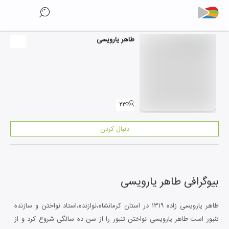
طاهر یارویسی
۲۲
دنبال کردن
بیوگرافی
طاهر یارویسی
طاهر یارویسی زاده ۱۳۱۹ در استان کرمانشاه،نوازنده،استاد نواختن و سازنده
تنبور است.طاهر یارویسی نواختن تنبور را از سن ده سالگی شروع کرد و از