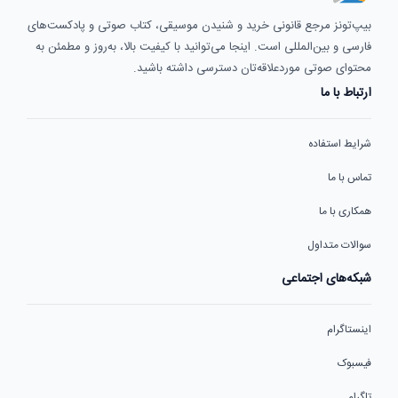
بیپ‌تونز مرجع قانونی خرید و شنیدن موسیقی، کتاب صوتی و پادکست‌های
فارسی و بین‌المللی است. اینجا می‌توانید با کیفیت بالا، به‌روز و مطمئن به
محتوای صوتی موردعلاقه‌تان دسترسی داشته باشید.
ارتباط با ما
شرایط استفاده
تماس با ما
همکاری با ما
سوالات متداول
شبکه‌های اجتماعی
اینستاگرام
فیسبوک
تلگرام