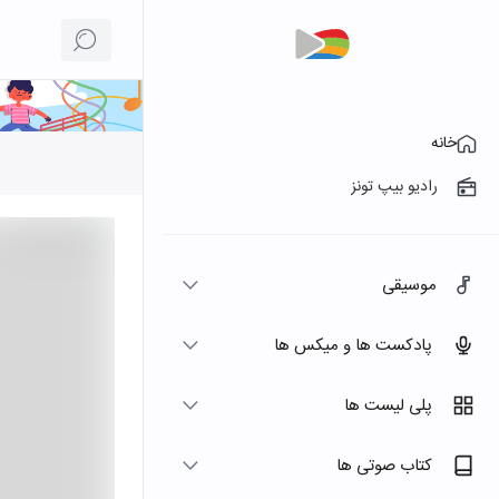
خانه
رادیو بیپ تونز
موسیقی
پادکست ها و میکس ها
پلی لیست ها
کتاب صوتی ها