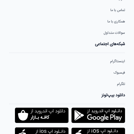
تماس با ما
همکاری با ما
سوالات متداول
شبکه‌های اجتماعی
اینستاگرام
فیسبوک
تلگرام
دانلود بیپ‌تونز