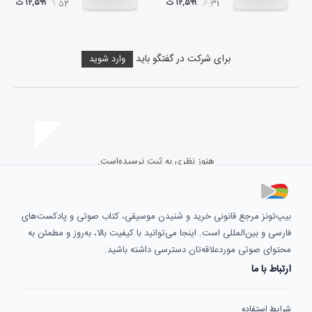
۱۲,۵۹۹ ت
۱۲,۵۹۹ ت
۰۹:۵۲
۰۶:۳۱
برای شرکت در گفتگو باید
وارد شوید
هنوز نظری به ثبت نرسیده‌است.
بیپ‌تونز مرجع قانونی خرید و شنیدن موسیقی، کتاب صوتی و پادکست‌های
فارسی و بین‌المللی است. اینجا می‌توانید با کیفیت بالا، به‌روز و مطمئن به
محتوای صوتی موردعلاقه‌تان دسترسی داشته باشید.
ارتباط با ما
شرایط استفاده