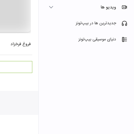
ویدیو ها
جدیدترین ها در بیپ‌تونز
دنیای موسیقی بیپ‌تونز
فروغ فرخزاد