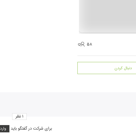
۵۸
دنبال کردن
۱
نظر
برای شرکت در گفتگو باید
وارد