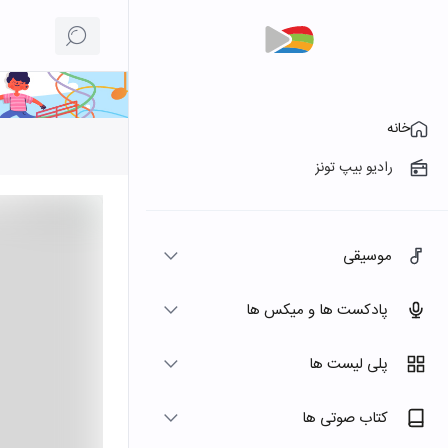
خانه
رادیو بیپ تونز
موسیقی
پادکست ها و میکس ها
پلی لیست ها
کتاب صوتی ها