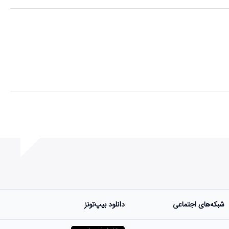
شبکه‌های اجتماعی
دانلود بیپ‌تونز