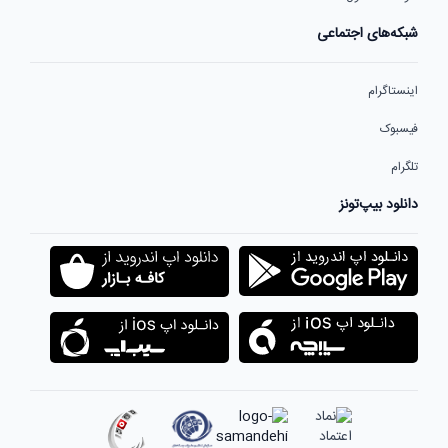
شبکه‌های اجتماعی
اینستاگرام
فیسبوک
تلگرام
دانلود بیپ‌تونز