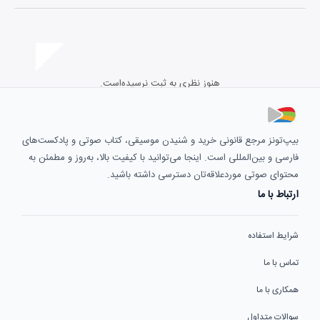
هنوز نظری به ثبت نرسیده‌است.
بیپ‌تونز مرجع قانونی خرید و شنیدن موسیقی، کتاب صوتی و پادکست‌های
فارسی و بین‌المللی است. اینجا می‌توانید با کیفیت بالا، به‌روز و مطمئن به
محتوای صوتی موردعلاقه‌تان دسترسی داشته باشید.
ارتباط با ما
شرایط استفاده
تماس با ما
همکاری با ما
سوالات متداول