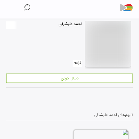
احمد علیشرفی
۹
دنبال کردن
آلبوم‌های
احمد علیشرفی