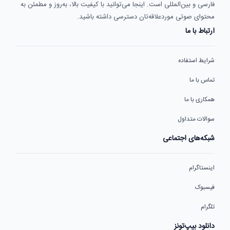
فارسی و بین‌المللی است. اینجا می‌توانید با کیفیت بالا، به‌روز و مطمئن به
محتوای صوتی موردعلاقه‌تان دسترسی داشته باشید.
ارتباط با ما
شرایط استفاده
تماس با ما
همکاری با ما
سوالات متداول
شبکه‌های اجتماعی
اینستاگرام
فیسبوک
تلگرام
دانلود بیپ‌تونز