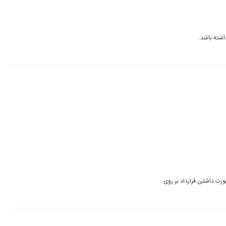
دوست گرامی، با سپاس از پیشنهاد شما، اثر درخواستی شما بررسی شده در صورت داشتن قرارداد بر روی 