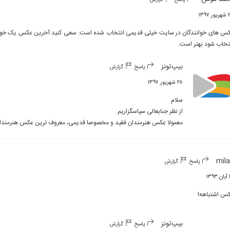
۱۳۹۷
تخاب شود بهتر است.
بیپ‌تونز
پاسخ
گزارش
۲۸ شهریور ۱۳۹۷
معمولا عکس هنرمندان فقید و مخصوصا قدیمی، معروف ترین عکس هنرمندا
mil
پاسخ
گزارش
۱۳
س اشتباهه!
بیپ‌تونز
پاسخ
گزارش