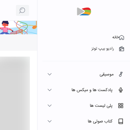
خانه
رادیو بیپ تونز
موسیقی
پادکست ها و میکس ها
پلی لیست ها
کتاب صوتی ها