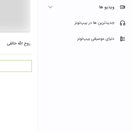
ویدیو ها
جدیدترین ها در بیپ‌تونز
دنیای موسیقی بیپ‌تونز
روح الله خالقی