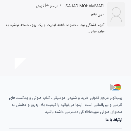
SAJAD MOHAMMADI
پاسخ
گزارش
۴ دی ۱۳۹۲
آلبوم قشنگی بود، مخصوصا قطعه ابدیت و یک روز ، خسته نباشید به 
حامد جان ...
بیپ‌تونز مرجع قانونی خرید و شنیدن موسیقی، کتاب صوتی و پادکست‌های
فارسی و بین‌المللی است. اینجا می‌توانید با کیفیت بالا، به‌روز و مطمئن به
محتوای صوتی موردعلاقه‌تان دسترسی داشته باشید.
ارتباط با ما