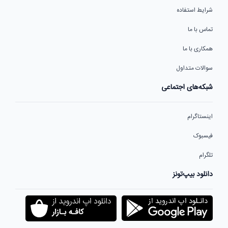
شرایط استفاده
تماس با ما
همکاری با ما
سوالات متداول
شبکه‌های اجتماعی
اینستاگرام
فیسبوک
تلگرام
دانلود بیپ‌تونز