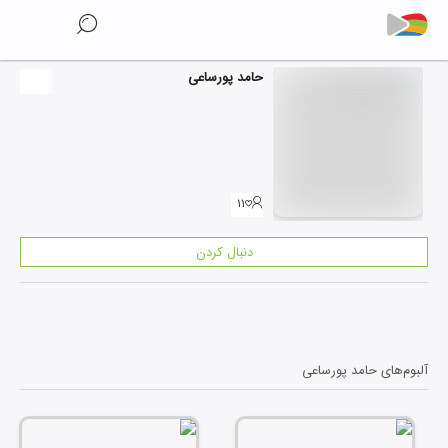
حامد پورساعی
۱۱
دنبال کردن
آلبوم‌های
حامد پورساعی