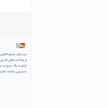
بیپ‌تونز مرجع قانون
و پادکست‌های فارسی و 
کیفیت بالا، به‌روز و 
دسترسی داشته باشید