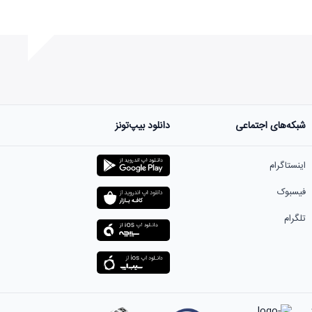
شبکه‌های اجتماعی
دانلود بیپ‌تونز
اینستاگرام
فیسبوک
تلگرام