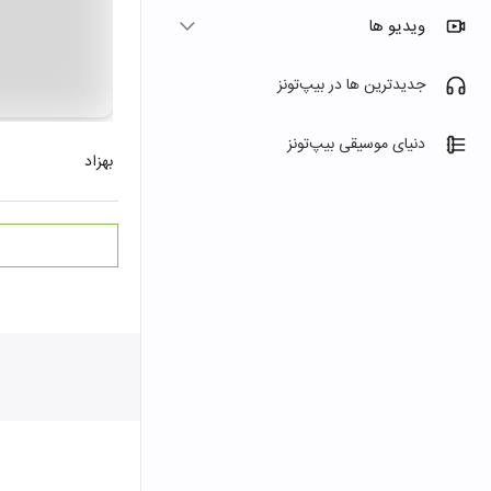
ویدیو ها
جدیدترین ها در بیپ‌تونز
دنیای موسیقی بیپ‌تونز
بهزاد