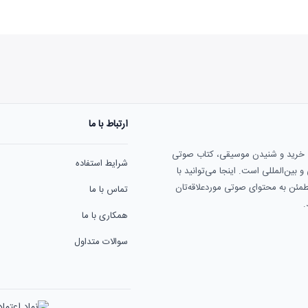
ارتباط با ما
ی خرید و شنیدن موسیقی، کتاب صوتی
شرایط استفاده
بین‌المللی است. اینجا می‌توانید با
مطمئن به محتوای صوتی موردعلاقه‌تان
تماس با ما
.
همکاری با ما
سوالات متداول