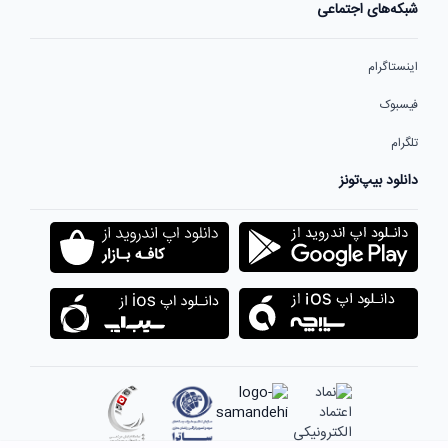
شبکه‌های اجتماعی
اینستاگرام
فیسبوک
تلگرام
دانلود بیپ‌تونز