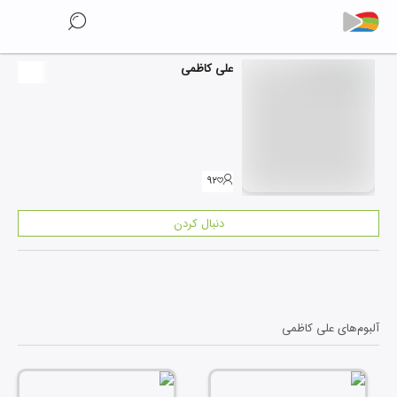
علی کاظمی
۹۲
دنبال کردن
آلبوم‌های
علی کاظمی