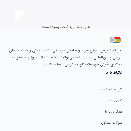
هنوز نظری به ثبت نرسیده‌است.
بیپ‌تونز مرجع قانونی خرید و شنیدن موسیقی، کتاب صوتی و پادکست‌های
فارسی و بین‌المللی است. اینجا می‌توانید با کیفیت بالا، به‌روز و مطمئن به
محتوای صوتی موردعلاقه‌تان دسترسی داشته باشید.
ارتباط با ما
شرایط استفاده
تماس با ما
همکاری با ما
سوالات متداول