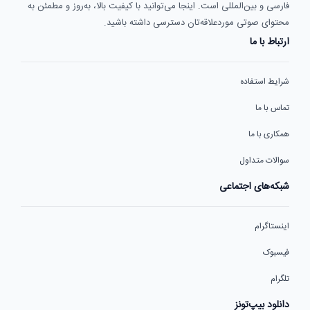
فارسی و بین‌المللی است. اینجا می‌توانید با کیفیت بالا، به‌روز و مطمئن به
محتوای صوتی موردعلاقه‌تان دسترسی داشته باشید.
ارتباط با ما
شرایط استفاده
تماس با ما
همکاری با ما
سوالات متداول
شبکه‌های اجتماعی
اینستاگرام
فیسبوک
تلگرام
دانلود بیپ‌تونز