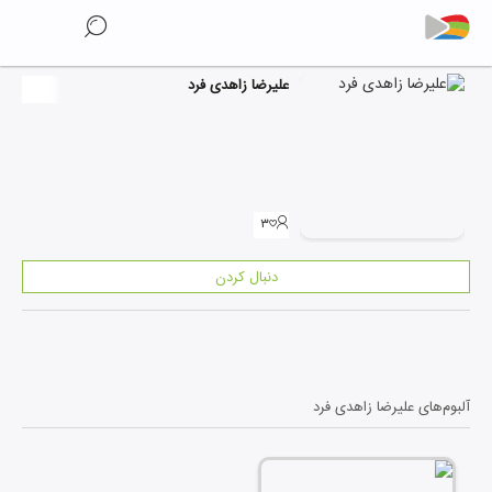
علیرضا زاهدی فرد
۳
دنبال کردن
آلبوم‌های
علیرضا زاهدی فرد