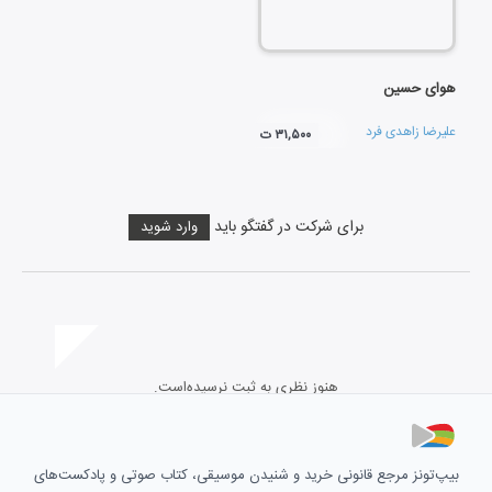
هوای حسین
علیرضا زاهدی فرد
۳۱,۵۰۰ ت
برای شرکت در گفتگو باید
وارد شوید
هنوز نظری به ثبت نرسیده‌است.
بیپ‌تونز مرجع قانونی خرید و شنیدن موسیقی، کتاب صوتی و پادکست‌های