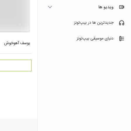
ویدیو ها
جدیدترین ها در بیپ‌تونز
دنیای موسیقی بیپ‌تونز
یوسف آهوخوش