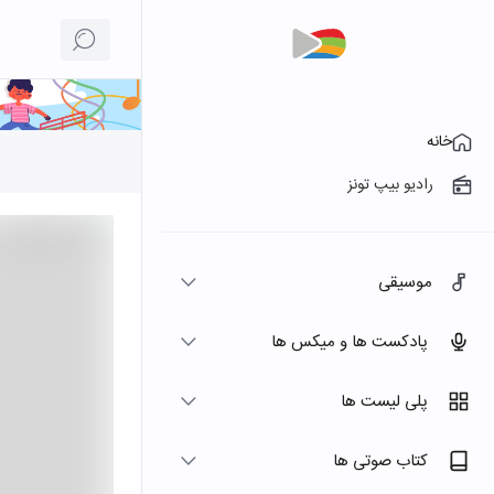
خانه
رادیو بیپ تونز
موسیقی
پادکست ها و میکس ها
پلی لیست ها
کتاب صوتی ها