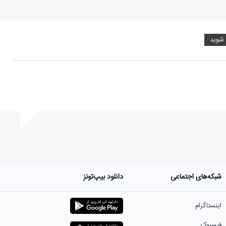
 شوید
شبکه‌های اجتماعی
دانلود بیپ‌تونز
ست.
اینستاگرام
فیسبوک