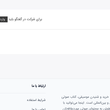
برای شرکت در گفتگو باید
وارد
ارتباط با ما
هنوز نظری به ثبت نرسیده‌ا
ی خرید و شنیدن موسیقی، کتاب صوتی
شرایط استفاده
بین‌المللی است. اینجا می‌توانید با
مطمئن به محتوای صوتی موردعلاقه‌تان
تماس با ما