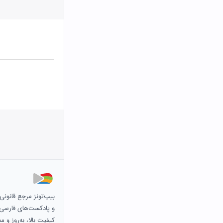
بیپ‌تونز مرجع قانون
و پادکست‌های فارسی و 
کیفیت بالا، به‌روز و 