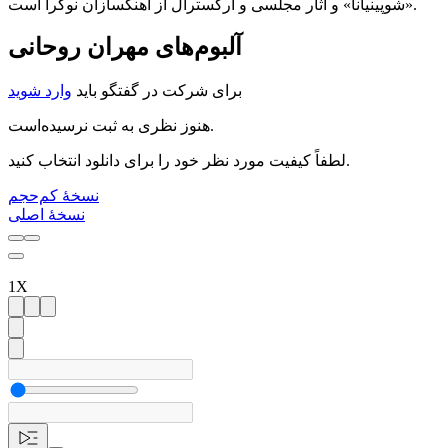
«شوپینیانا» و آثار مجلسی و ارکسترال از آهنگسازان نوگرا است.
آلبوم‌های
مهران روحانی
برای شرکت در گفتگو باید
وارد شوید
هنوز نظری به ثبت نرسیده‌است.
لطفاً کیفیت مورد نظر خود را برای دانلود انتخاب کنید.
نسخهٔ کم‌حجم
نسخهٔ اصلی
1X