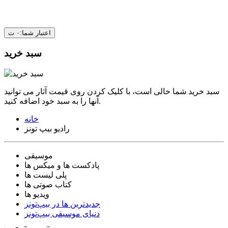
اعتبار شما:
۰
ت
سبد خرید
سبد خرید شما خالی است، با کلیک کردن روی قیمت آثار می توانید
آنها را به سبد خود اضافه کنید.
خانه
رادیو بیپ تونز
موسیقی
پادکست ها و میکس ها
پلی لیست ها
کتاب صوتی ها
ویدیو ها
جدیدترین ها در بیپ‌تونز
دنیای موسیقی بیپ‌تونز