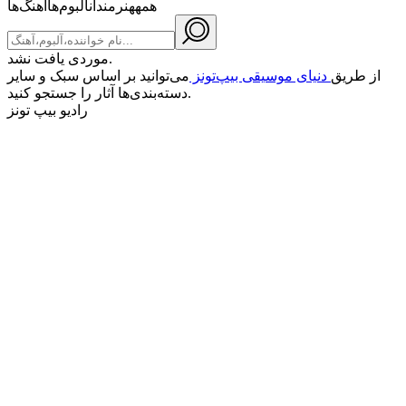
همه
هنرمندان
آلبوم‌ها
آهنگ‌ها
موردی یافت نشد.
از طریق
دنیای موسیقی بیپ‌تونز
می‌توانید بر اساس سبک و سایر
دسته‌بندی‌ها آثار را جستجو کنید.
رادیو بیپ تونز