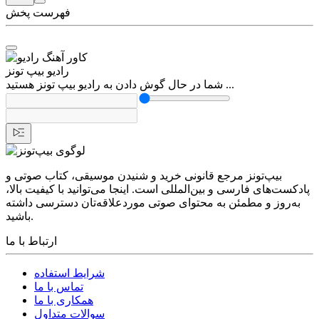
فهرست پخش
رادیو بیپ تونز
شما در حال گوش دادن به رادیو بیپ تونز هستید ...
بیپ‌تونز مرجع قانونی خرید و شنیدن موسیقی، کتاب صوتی و
پادکست‌های فارسی و بین‌المللی است. اینجا می‌توانید با کیفیت بالا،
به‌روز و مطمئن به محتوای صوتی موردعلاقه‌تان دسترسی داشته
باشید.
ارتباط با ما
شرایط استفاده
تماس با ما
همکاری با ما
سوالات متداول