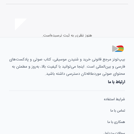
هنوز نظری به ثبت نرسیده‌است.
بیپ‌تونز مرجع قانونی خرید و شنیدن موسیقی، کتاب صوتی و پادکست‌های
فارسی و بین‌المللی است. اینجا می‌توانید با کیفیت بالا، به‌روز و مطمئن به
محتوای صوتی موردعلاقه‌تان دسترسی داشته باشید.
ارتباط با ما
شرایط استفاده
تماس با ما
همکاری با ما
سوالات متداول