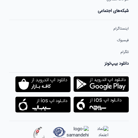
شبکه‌های اجتماعی
اینستاگرام
فیسبوک
تلگرام
دانلود بیپ‌تونز