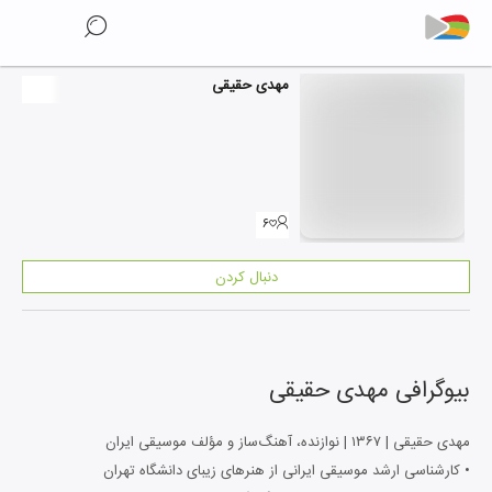
مهدی حقیقی
۶
دنبال کردن
بیوگرافی
مهدی حقیقی
مهدی حقیقی | ۱۳۶۷ | نوازنده، آهنگ‌ساز و مؤلف موسیقی ایران
• کارشناسی ارشد موسیقی ایرانی از هنرهای زیبای دانشگاه تهران