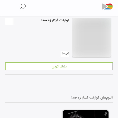
کوارتت گیتار زه صدا
۱۰
دنبال کردن
آلبوم‌های
کوارتت گیتار زه صدا