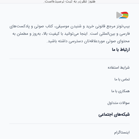
هنوز نظری به ثبت نرسیده‌است.
بیپ‌تونز مرجع قانونی خرید و شنیدن موسیقی، کتاب صوتی و پادکست‌های
فارسی و بین‌المللی است. اینجا می‌توانید با کیفیت بالا، به‌روز و مطمئن به
محتوای صوتی موردعلاقه‌تان دسترسی داشته باشید.
ارتباط با ما
شرایط استفاده
تماس با ما
همکاری با ما
سوالات متداول
شبکه‌های اجتماعی
اینستاگرام