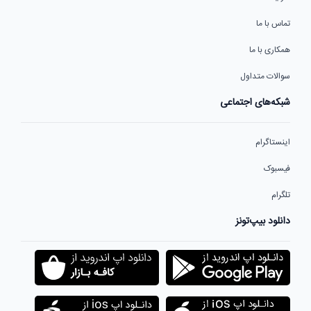
تماس با ما
همکاری با ما
سوالات متداول
شبکه‌های اجتماعی
اینستاگرام
فیسبوک
تلگرام
دانلود بیپ‌تونز