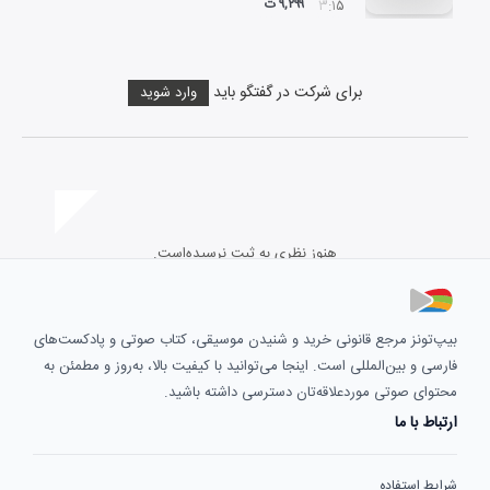
۹,۲۹۹ ت
۰۳:۱۵
برای شرکت در گفتگو باید
وارد شوید
هنوز نظری به ثبت نرسیده‌است.
بیپ‌تونز مرجع قانونی خرید و شنیدن موسیقی، کتاب صوتی و پادکست‌های
فارسی و بین‌المللی است. اینجا می‌توانید با کیفیت بالا، به‌روز و مطمئن به
محتوای صوتی موردعلاقه‌تان دسترسی داشته باشید.
ارتباط با ما
شرایط استفاده