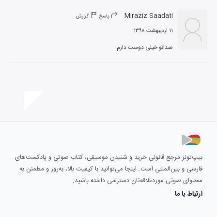
Miraziz Saadati
پاسخ
گزارش
۱۱ اردیبهشت ۱۳۹۸
صداتو خیلی دوست دارم
بیپ‌تونز مرجع قانونی خرید و شنیدن موسیقی، کتاب صوتی و پادکست‌های
فارسی و بین‌المللی است. اینجا می‌توانید با کیفیت بالا، به‌روز و مطمئن به
محتوای صوتی موردعلاقه‌تان دسترسی داشته باشید.
ارتباط با ما