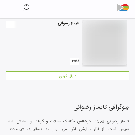
تایماز رضوانی
۴
دنبال کردن
بیوگرافی
تایماز رضوانی
تایماز رضوانی 1358، کارشناس مکانیک سیالات و گوینده و نمایش نامه
نویس است. از آثار نمایشی اش می توان به «ضالین»، «پوست»،