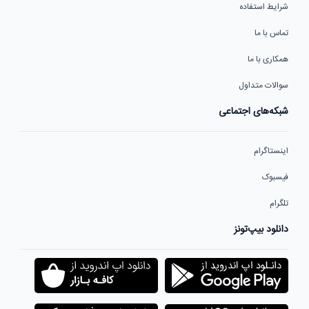
شرایط استفاده
تماس با ما
همکاری با ما
سوالات متداول
شبکه‌های اجتماعی
اینستاگرام
فیسبوک
تلگرام
دانلود بیپ‌تونز