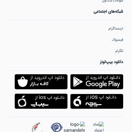
سوالات متداول
شبکه‌های اجتماعی
اینستاگرام
فیسبوک
تلگرام
دانلود بیپ‌تونز