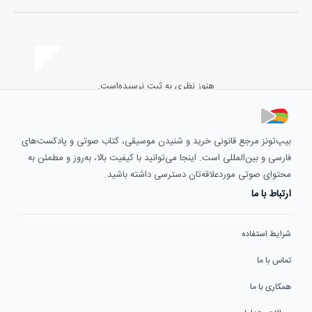
هنوز نظری به ثبت نرسیده‌است.
بیپ‌تونز مرجع قانونی خرید و شنیدن موسیقی، کتاب صوتی و پادکست‌های
فارسی و بین‌المللی است. اینجا می‌توانید با کیفیت بالا، به‌روز و مطمئن به
محتوای صوتی موردعلاقه‌تان دسترسی داشته باشید.
ارتباط با ما
شرایط استفاده
تماس با ما
همکاری با ما