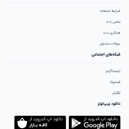
شرایط استفاده
تماس با ما
همکاری با ما
سوالات متداول
شبکه‌های اجتماعی
اینستاگرام
فیسبوک
تلگرام
دانلود بیپ‌تونز