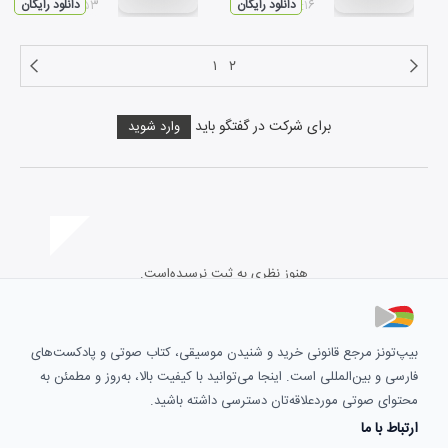
۰۳:۱۶
دانلود رایگان
۰۲:۵۳
دانلود رایگان
۱
۲
برای شرکت در گفتگو باید
وارد شوید
هنوز نظری به ثبت نرسیده‌است.
بیپ‌تونز مرجع قانونی خرید و شنیدن موسیقی، کتاب صوتی و پادکست‌های
فارسی و بین‌المللی است. اینجا می‌توانید با کیفیت بالا، به‌روز و مطمئن به
محتوای صوتی موردعلاقه‌تان دسترسی داشته باشید.
ارتباط با ما