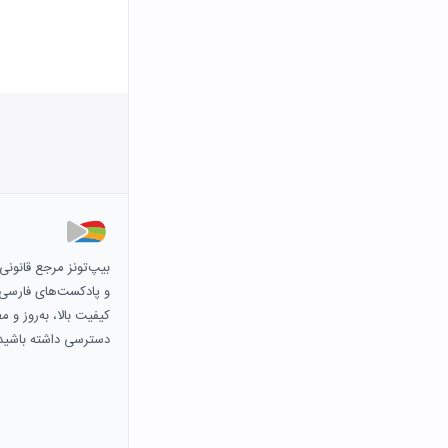
بیپ‌تونز مرجع قانون
و پادکست‌های فارسی و 
کیفیت بالا، به‌روز و 
دسترسی داشته باشید