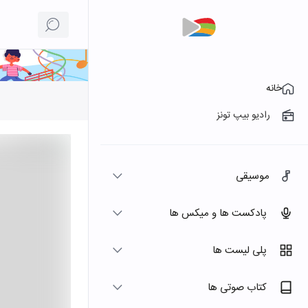
خانه
رادیو بیپ تونز
موسیقی
پادکست ها و میکس ها
پلی لیست ها
کتاب صوتی ها