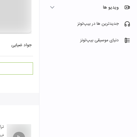
ویدیو ها
جدیدترین ها در بیپ‌تونز
دنیای موسیقی بیپ‌تونز
جواد ضیایی
ترک 
فری