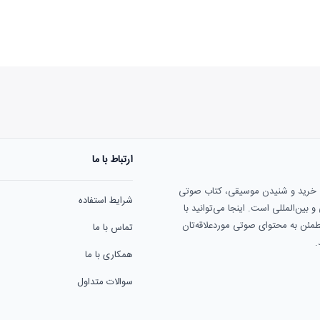
ارتباط با ما
هنوز نظری به ثبت نرسیده‌ا
ی خرید و شنیدن موسیقی، کتاب صوتی
شرایط استفاده
بین‌المللی است. اینجا می‌توانید با
مطمئن به محتوای صوتی موردعلاقه‌تان
تماس با ما
.
همکاری با ما
سوالات متداول