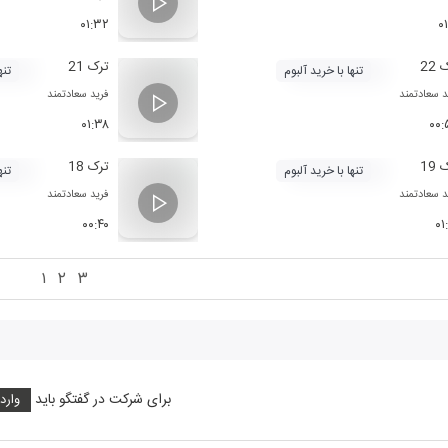
۰۱:۳۲
۰۱
22
ترک 21
تنها با خرید آلبوم
تنه
د سعادتمند
فرید سعادتمند
۰۱:۳۸
۰۰
19
ترک 18
تنها با خرید آلبوم
تنه
د سعادتمند
فرید سعادتمند
۰۰:۴۰
۰۱
۱
۲
۳
برای شرکت در گفتگو باید
وارد