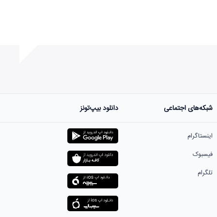
شبکه‌های اجتماعی
دانلود بیپ‌تونز
ست.
اینستاگرام
فیسبوک
تلگرام