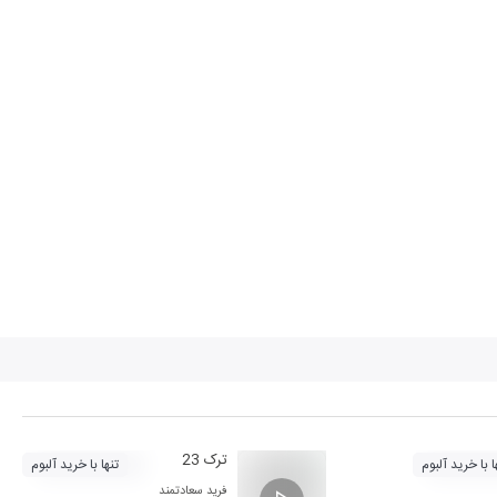
ترک 23
ا با خرید آلبوم
تنها با خرید آلبوم
فرید سعادتمند