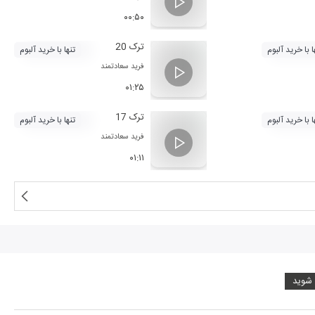
۰۰:۵۰
ترک 20
ا با خرید آلبوم
تنها با خرید آلبوم
فرید سعادتمند
۰۱:۲۵
ترک 17
ا با خرید آلبوم
تنها با خرید آلبوم
فرید سعادتمند
۰۱:۱۱
 شوید